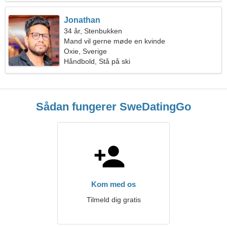
Jonathan
34 år, Stenbukken
Mand vil gerne møde en kvinde
Oxie, Sverige
Håndbold, Stå på ski
Sådan fungerer SweDatingGo
Kom med os
Tilmeld dig gratis