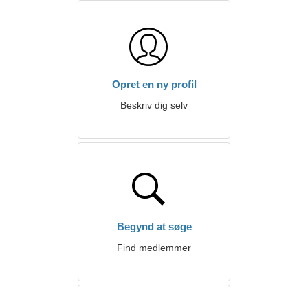
Opret en ny profil
Beskriv dig selv
Begynd at søge
Find medlemmer