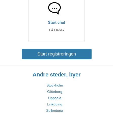
Start chat
På Dansk
Start registreringen
Andre steder, byer
Stockholm
Göteborg
Uppsala
Linköping
Sollentuna