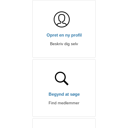
Opret en ny profil
Beskriv dig selv
Begynd at søge
Find medlemmer