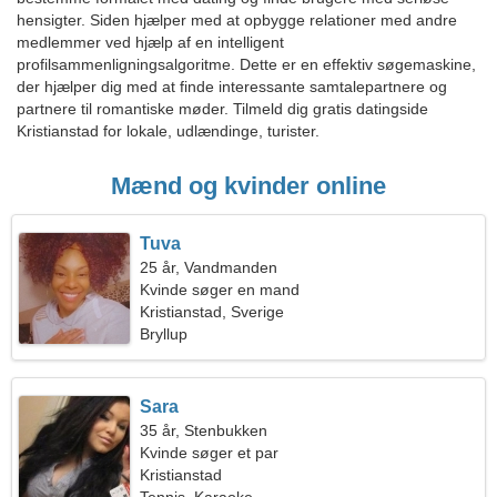
hensigter. Siden hjælper med at opbygge relationer med andre
medlemmer ved hjælp af en intelligent
profilsammenligningsalgoritme. Dette er en effektiv søgemaskine,
der hjælper dig med at finde interessante samtalepartnere og
partnere til romantiske møder. Tilmeld dig gratis datingside
Kristianstad for lokale, udlændinge, turister.
Mænd og kvinder online
Tuva
25 år, Vandmanden
Kvinde søger en mand
Kristianstad, Sverige
Bryllup
Sara
35 år, Stenbukken
Kvinde søger et par
Kristianstad