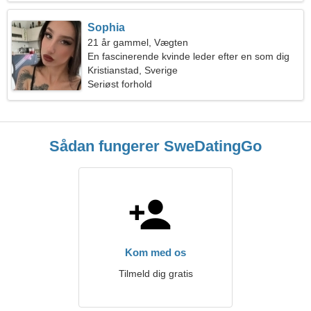
Sophia
21 år gammel, Vægten
En fascinerende kvinde leder efter en som dig
Kristianstad, Sverige
Seriøst forhold
Sådan fungerer SweDatingGo
Kom med os
Tilmeld dig gratis