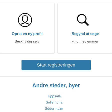
Opret en ny profil
Begynd at søge
Beskriv dig selv
Find medlemmer
Start registreringen
Andre steder, byer
Uppsala
Sollentuna
Södermalm